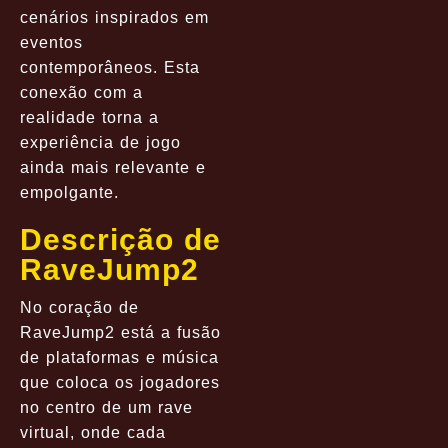
cenários inspirados em
eventos
contemporâneos. Esta
conexão com a
realidade torna a
experiência de jogo
ainda mais relevante e
empolgante.
Descrição de
RaveJump2
No coração de
RaveJump2 está a fusão
de plataformas e música
que coloca os jogadores
no centro de um rave
virtual, onde cada