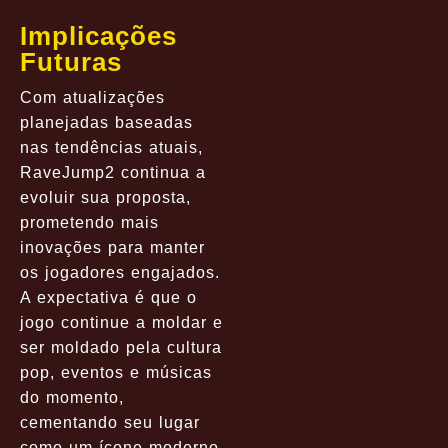
Implicações
Futuras
Com atualizações
planejadas baseadas
nas tendências atuais,
RaveJump2 continua a
evoluir sua proposta,
prometendo mais
inovações para manter
os jogadores engajados.
A expectativa é que o
jogo continue a moldar e
ser moldado pela cultura
pop, eventos e músicas
do momento,
cementando seu lugar
como um ícone moderno