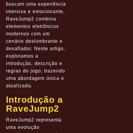
buscam uma experiência
imersiva e emocionante,
RaveJump2 combina
elementos eletrônicos
modernos com um
cenário deslumbrante e
desafiador. Neste artigo,
exploramos a
introdução, descrição e
regras do jogo, trazendo
uma abordagem única e
atualizada.
Introdução a
RaveJump2
RaveJump2 representa
uma evolução