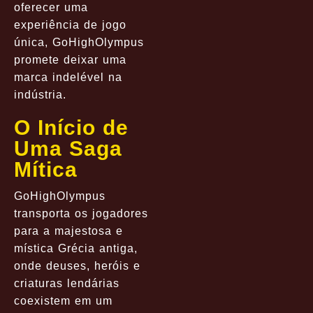
oferecer uma
experiência de jogo
única, GoHighOlympus
promete deixar uma
marca indelével na
indústria.
O Início de
Uma Saga
Mítica
GoHighOlympus
transporta os jogadores
para a majestosa e
mística Grécia antiga,
onde deuses, heróis e
criaturas lendárias
coexistem em um