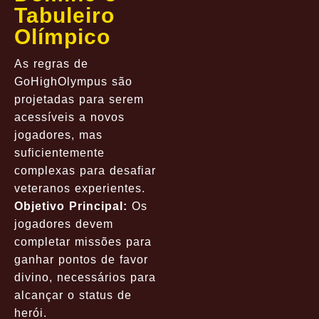
Tabuleiro
Olímpico
As regras de
GoHighOlympus são
projetadas para serem
acessíveis a novos
jogadores, mas
suficientemente
complexas para desafiar
veteranos experientes.
Objetivo Principal:
Os
jogadores devem
completar missões para
ganhar pontos de favor
divino, necessários para
alcançar o status de
herói.