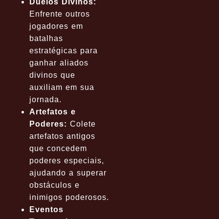
Duelos Divinos:
Enfrente outros
jogadores em
batalhas
estratégicas para
ganhar aliados
divinos que
auxiliam em sua
jornada.
Artefatos e
Poderes:
Colete
artefatos antigos
que concedem
poderes especiais,
ajudando a superar
obstáculos e
inimigos poderosos.
Eventos