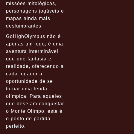
missões mitológicas,
personagens jogáveis e
mapas ainda mais
deslumbrantes.
GoHighOlympus não é
apenas um jogo; é uma
aventura interminável
que une fantasia e
realidade, oferecendo a
cada jogador a
oportunidade de se
tornar uma lenda
olímpica. Para aqueles
que desejam conquistar
o Monte Olimpo, este é
o ponto de partida
perfeito.