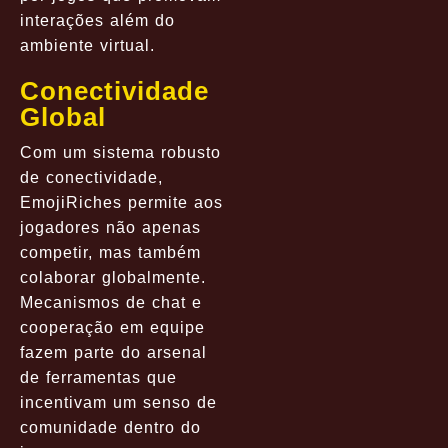
interações além do
ambiente virtual.
Conectividade
Global
Com um sistema robusto
de conectividade,
EmojiRiches permite aos
jogadores não apenas
competir, mas também
colaborar globalmente.
Mecanismos de chat e
cooperação em equipe
fazem parte do arsenal
de ferramentas que
incentivam um senso de
comunidade dentro do