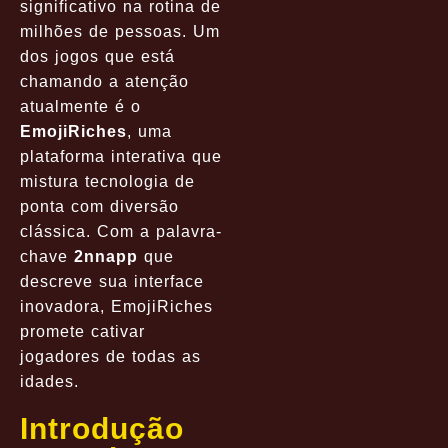
significativo na rotina de
milhões de pessoas. Um
dos jogos que está
chamando a atenção
atualmente é o
EmojiRiches
, uma
plataforma interativa que
mistura tecnologia de
ponta com diversão
clássica. Com a palavra-
chave
2nnapp
que
descreve sua interface
inovadora, EmojiRiches
promete cativar
jogadores de todas as
idades.
Introdução