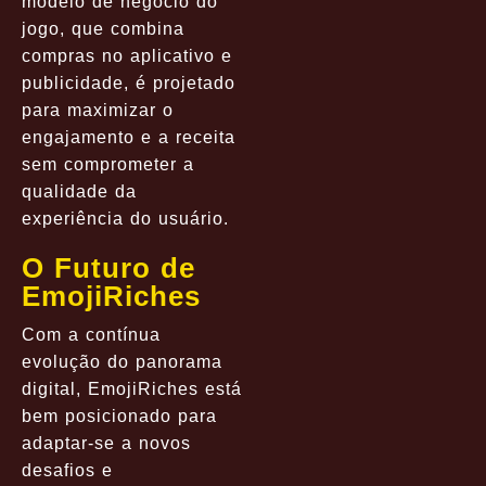
modelo de negócio do
jogo, que combina
compras no aplicativo e
publicidade, é projetado
para maximizar o
engajamento e a receita
sem comprometer a
qualidade da
experiência do usuário.
O Futuro de
EmojiRiches
Com a contínua
evolução do panorama
digital, EmojiRiches está
bem posicionado para
adaptar-se a novos
desafios e