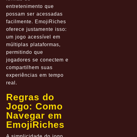
entretenimento que
possam ser acessadas
facilmente. EmojiRiches
oferece justamente isso:
um jogo acessível em
múltiplas plataformas,
permitindo que
jogadores se conectem e
compartilhem suas
experiências em tempo
real.
Regras do
Jogo: Como
Navegar em
EmojiRiches
A simplicidade do jogo