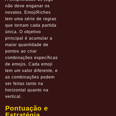
não deve enganar os
novatos. EmojiRiches
tem uma série de regras
que tornam cada partida
única. O objetivo
principal é acumular a
maior quantidade de
pontos ao criar
combinações específicas
de emojis. Cada emoji
tem um valor diferente, e
as combinações podem
ser feitas tanto na
horizontal quanto na
vertical.
Pontuação e
Estratégia