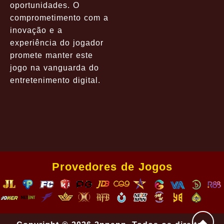
oportunidades. O
comprometimento com a
inovação e a
experiência do jogador
promete manter este
jogo na vanguarda do
entretenimento digital.
Provedores de Jogos