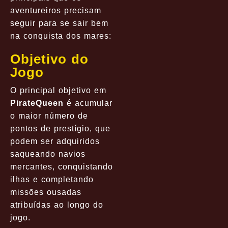
aventureiros precisam
seguir para se sair bem
na conquista dos mares:
Objetivo do
Jogo
O principal objetivo em
PirateQueen
é acumular
o maior número de
pontos de prestígio, que
podem ser adquiridos
saqueando navios
mercantes, conquistando
ilhas e completando
missões ousadas
atribuídas ao longo do
jogo.