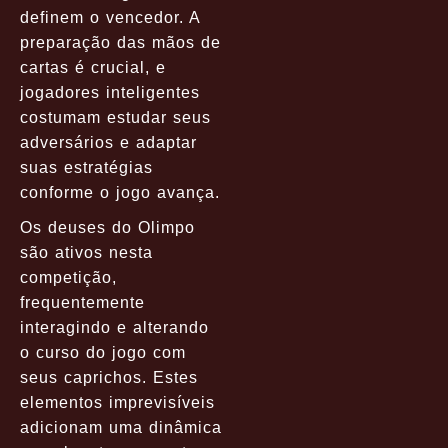
definem o vencedor. A
preparação das mãos de
cartas é crucial, e
jogadores inteligentes
costumam estudar seus
adversários e adaptar
suas estratégias
conforme o jogo avança.
Os deuses do Olimpo
são ativos nesta
competição,
frequentemente
interagindo e alterando
o curso do jogo com
seus caprichos. Estes
elementos imprevisíveis
adicionam uma dinâmica