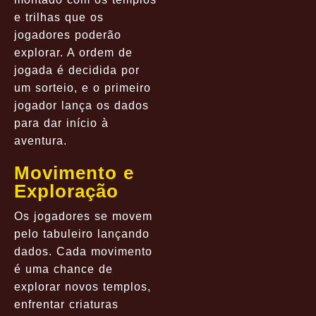
e trilhas que os
jogadores poderão
explorar. A ordem de
jogada é decidida por
um sorteio, e o primeiro
jogador lança os dados
para dar início à
aventura.
Movimento e
Exploração
Os jogadores se movem
pelo tabuleiro lançando
dados. Cada movimento
é uma chance de
explorar novos templos,
enfrentar criaturas