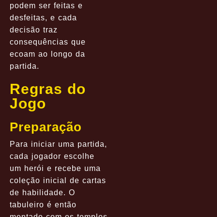
podem ser feitas e
desfeitas, e cada
decisão traz
consequências que
ecoam ao longo da
partida.
Regras do
Jogo
Preparação
Para iniciar uma partida,
cada jogador escolhe
um herói e recebe uma
coleção inicial de cartas
de habilidade. O
tabuleiro é então
montado com os templos