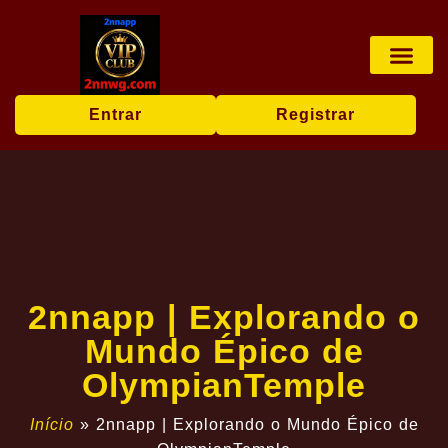
Caça-níqueis online
Comunidade J
Notícias da Em
Entrar
Registrar
2nnapp | Explorando o
Mundo Épico de
OlympianTemple
Início
»
2nnapp | Explorando o Mundo Épico de