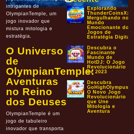
intrigantes de
Explorando
ThunderCoinsXxl:
OlympianTemple, um
Mergulhando no
jogo inovador que
Mundo
Emocionante dos
mistura mitologia e
Jogos de
estratégia.
Estratégia Digital
O Universo
Descubra o
Fascinante
Mundo de
de
HotDJ: O Jogo
Revolucionário
OlympianTemple:
de 2023
Aventuras
Descubra
GoHighOlympus:
no Reino
O Novo Jogo
Revolucionário
dos Deuses
que Une
Mitologia e
Aventura
OlympianTemple é um
jogo de tabuleiro
inovador que transporta