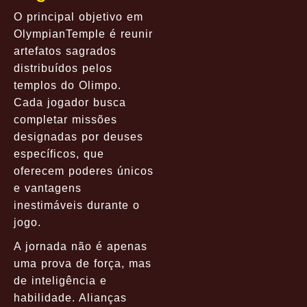
O principal objetivo em
OlympianTemple é reunir
artefatos sagrados
distribuídos pelos
templos do Olimpo.
Cada jogador busca
completar missões
designadas por deuses
específicos, que
oferecem poderes únicos
e vantagens
inestimáveis durante o
jogo.
A jornada não é apenas
uma prova de força, mas
de inteligência e
habilidade. Alianças