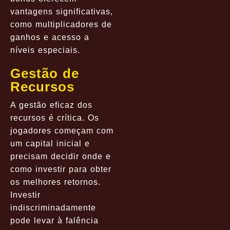
vantagens significativas,
como multiplicadores de
ganhos e acesso a
níveis especiais.
Gestão de
Recursos
A gestão eficaz dos
recursos é crítica. Os
jogadores começam com
um capital inicial e
precisam decidir onde e
como investir para obter
os melhores retornos.
Investir
indiscriminadamente
pode levar à falência