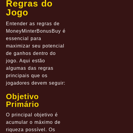
Regras do
Jogo
Entender as regras de
MoneyMinterBonusBuy é
essencial para
maximizar seu potencial
de ganhos dentro do
jogo. Aqui estão
algumas das regras
principais que os
jogadores devem seguir:
Objetivo
Primário
O principal objetivo é
acumular o máximo de
riqueza possível. Os