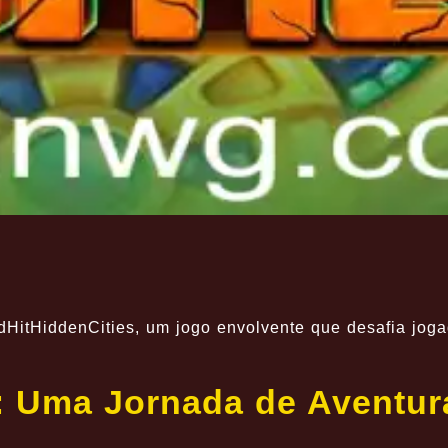
HitHiddenCities, um jogo envolvente que desafia joga
: Uma Jornada de Aventur