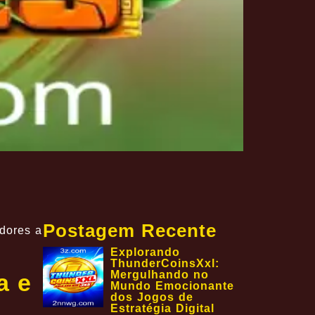
Postagem Recente
dores a
Explorando
ThunderCoinsXxl:
Mergulhando no
a e
Mundo Emocionante
dos Jogos de
Estratégia Digital