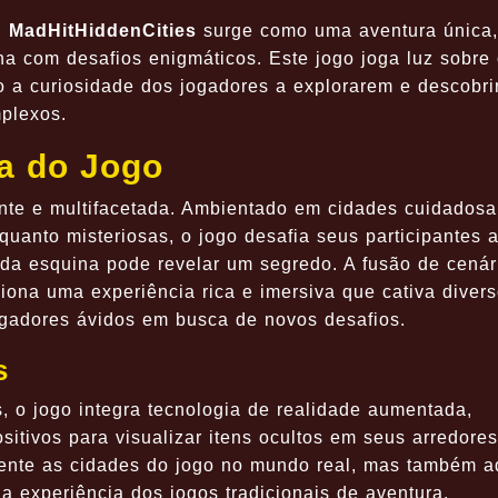
,
MadHitHiddenCities
surge como uma aventura única,
a com desafios enigmáticos. Este jogo joga luz sobre
 a curiosidade dos jogadores a explorarem e descobr
plexos.
a do Jogo
ente e multifacetada. Ambientado em cidades cuidados
quanto misteriosas, o jogo desafia seus participantes 
a esquina pode revelar um segredo. A fusão de cenár
ciona uma experiência rica e imersiva que cativa diver
ogadores ávidos em busca de novos desafios.
s
s, o jogo integra tecnologia de realidade aumentada,
itivos para visualizar itens ocultos em seus arredores
mente as cidades do jogo no mundo real, mas também a
 a experiência dos jogos tradicionais de aventura.