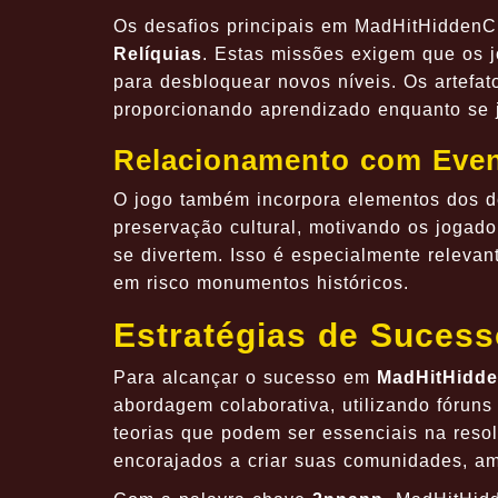
Os desafios principais em MadHitHiddenC
Relíquias
. Estas missões exigem que os j
para desbloquear novos níveis. Os artefat
proporcionando aprendizado enquanto se 
Relacionamento com Even
O jogo também incorpora elementos dos d
preservação cultural, motivando os jogado
se divertem. Isso é especialmente relev
em risco monumentos históricos.
Estratégias de Sucess
Para alcançar o sucesso em
MadHitHidde
abordagem colaborativa, utilizando fóruns 
teorias que podem ser essenciais na reso
encorajados a criar suas comunidades, am