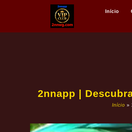
Início
2nnapp | Descubra
Início
»