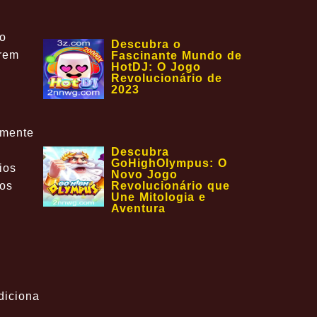
 o
Descubra o
irem
Fascinante Mundo de
HotDJ: O Jogo
Revolucionário de
2023
amente
a
Descubra
GoHighOlympus: O
ios
Novo Jogo
Revolucionário que
sos
Une Mitologia e
Aventura
diciona