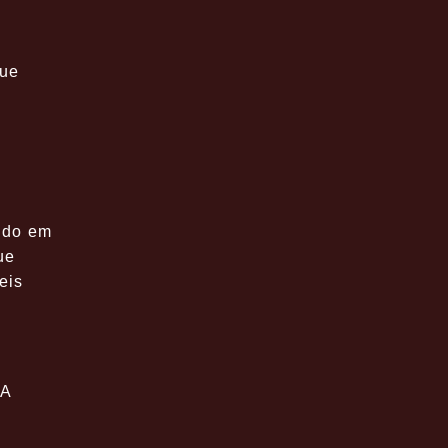
que
gido em
ue
eis
 A