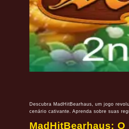
Descubra MadHitBearhaus, um jogo revolu
cenário cativante. Aprenda sobre suas reg
MadHitBearhaus: O