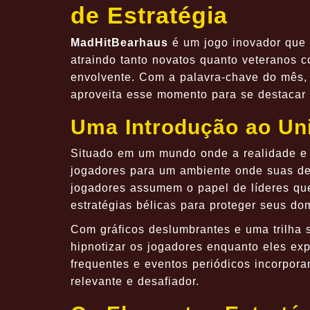
de Estratégia
MadHitBearhaus
é um jogo inovador que e
atraindo tanto novatos quanto veteranos c
envolvente. Com a palavra-chave do mês,
aproveita esse momento para se destacar
Uma Introdução ao Un
Situado em um mundo onde a realidade e 
jogadores para um ambiente onde suas dec
jogadores assumem o papel de líderes que 
estratégias bélicas para proteger seus do
Com gráficos deslumbrantes e uma trilha 
hipnotizar os jogadores enquanto eles ex
frequentes e eventos periódicos incorpor
relevante e desafiador.