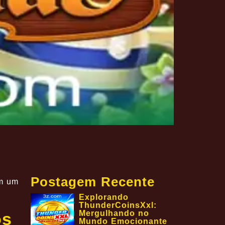
Postagem Recente
em um
Explorando
ThunderCoinsXxl:
Mergulhando no
os
Mundo Emocionante