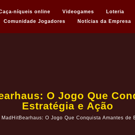
Caça-níqueis online
Videogames
Loteria
Comunidade Jogadores
Notícias da Empresa
earhaus: O Jogo Que Con
Estratégia e Ação
 MadHitBearhaus: O Jogo Que Conquista Amantes de E