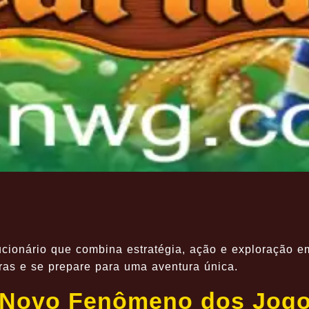
cionário que combina estratégia, ação e exploração 
ras e se prepare para uma aventura única.
 Novo Fenômeno dos Jog