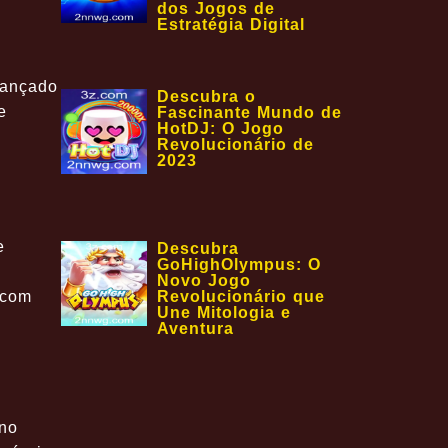
dos Jogos de
Estratégia Digital
Lançado
Descubra o
e
Fascinante Mundo de
HotDJ: O Jogo
Revolucionário de
2023
e
Descubra
GoHighOlympus: O
Novo Jogo
Revolucionário que
 com
Une Mitologia e
Aventura
 no