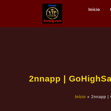
Início
2nnapp | GoHighSa
Início
»
2nnapp |