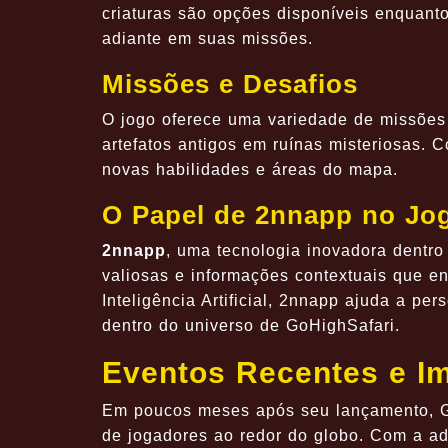
criaturas são opções disponíveis enquant
adiante em suas missões.
Missões e Desafios
O jogo oferece uma variedade de missões 
artefatos antigos em ruínas misteriosas.
novas habilidades e áreas do mapa.
O Papel de 2nnapp no Jo
2nnapp
, uma tecnologia inovadora dentro
valiosas e informações contextuais que en
Inteligência Artificial, 2nnapp ajuda a pe
dentro do universo de GoHighSafari.
Eventos Recentes e I
Em poucos meses após seu lançamento, G
de jogadores ao redor do globo. Com a ad