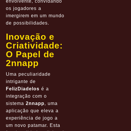
envolvente, convidando
os jogadores a
imergirem em um mundo
de possibilidades.
Inovação e
Criatividade:
O Papel de
2nnapp
Uma peculiaridade
intrigante de
FelizDiadelos
é a
integração com o
sistema
2nnapp
, uma
aplicação que eleva a
experiência de jogo a
um novo patamar. Esta