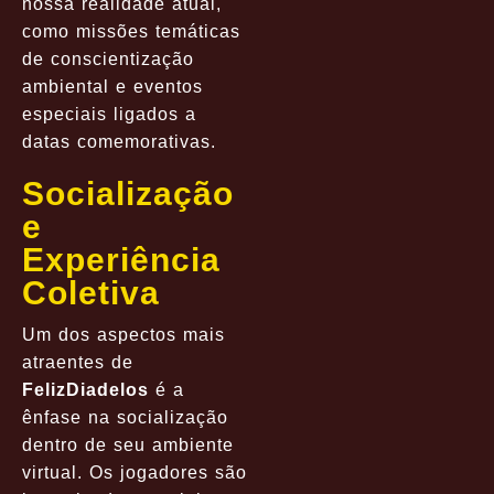
nossa realidade atual,
como missões temáticas
de conscientização
ambiental e eventos
especiais ligados a
datas comemorativas.
Socialização
e
Experiência
Coletiva
Um dos aspectos mais
atraentes de
FelizDiadelos
é a
ênfase na socialização
dentro de seu ambiente
virtual. Os jogadores são