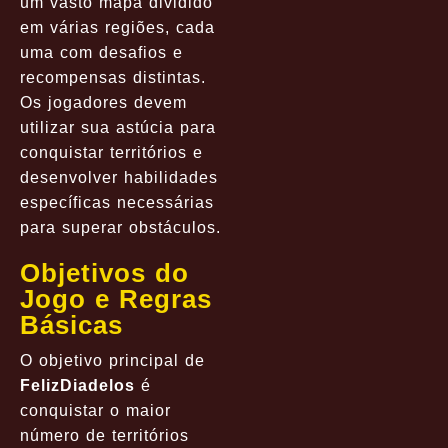
um vasto mapa dividido
em várias regiões, cada
uma com desafios e
recompensas distintas.
Os jogadores devem
utilizar sua astúcia para
conquistar territórios e
desenvolver habilidades
específicas necessárias
para superar obstáculos.
Objetivos do
Jogo e Regras
Básicas
O objetivo principal de
FelizDiadelos
é
conquistar o maior
número de territórios