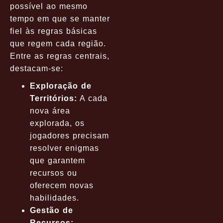
possível ao mesmo
tempo em que se manter
fiel às regras básicas
que regem cada região.
Entre as regras centrais,
destacam-se:
Exploração de
Territórios:
A cada
nova área
explorada, os
jogadores precisam
resolver enigmas
que garantem
recursos ou
oferecem novas
habilidades.
Gestão de
Recursos: