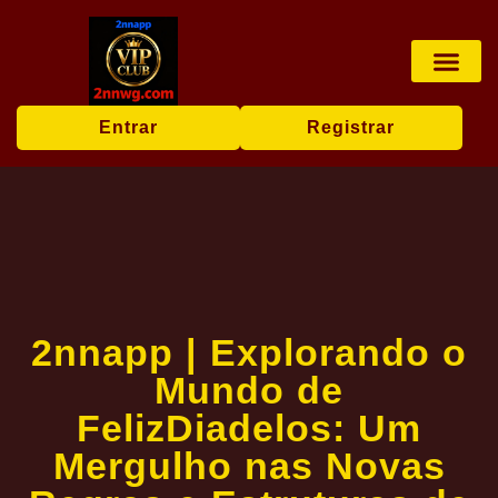
Caça-níqueis online
Comunidade J
Notícias da Em
Entrar
Registrar
2nnapp | Explorando o
Mundo de
FelizDiadelos: Um
Mergulho nas Novas