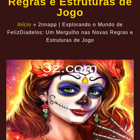
Regras e Estruturas de
Jogo
Início
»
2nnapp | Explorando o Mundo de
FelizDiadelos: Um Mergulho nas Novas Regras e
Estruturas de Jogo