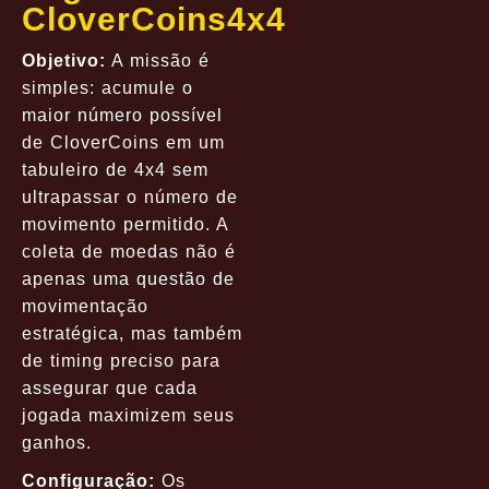
CloverCoins4x4
Objetivo:
A missão é
simples: acumule o
maior número possível
de CloverCoins em um
tabuleiro de 4x4 sem
ultrapassar o número de
movimento permitido. A
coleta de moedas não é
apenas uma questão de
movimentação
estratégica, mas também
de timing preciso para
assegurar que cada
jogada maximizem seus
ganhos.
Configuração:
Os