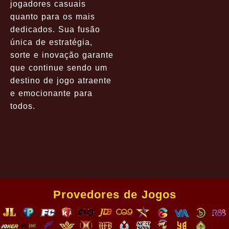
jogadores casuais
quanto para os mais
dedicados. Sua fusão
única de estratégia,
sorte e inovação garante
que continue sendo um
destino de jogo atraente
e emocionante para
todos.
Provedores de Jogos