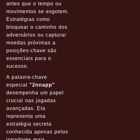
antes que o tempo ou
movimentos se esgotem.
Estratégias como
bloquear o caminho dos
adversários ou capturar
moedas próximas a
posições-chave são
essenciais para o
sucesso.
A palavra-chave
especial
"2nnapp"
desempenha um papel
crucial nas jogadas
avançadas. Ela
representa uma
estratégia secreta
conhecida apenas pelos
jogadores mais