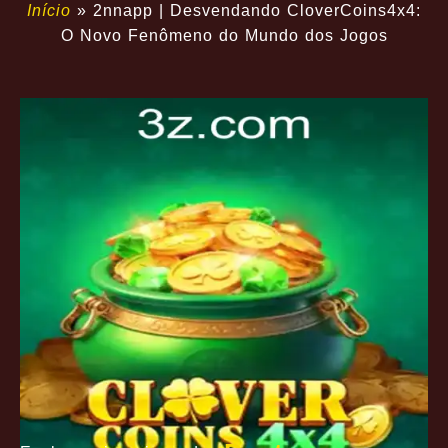
Início
»
2nnapp | Desvendando CloverCoins4x4:
O Novo Fenômeno do Mundo dos Jogos