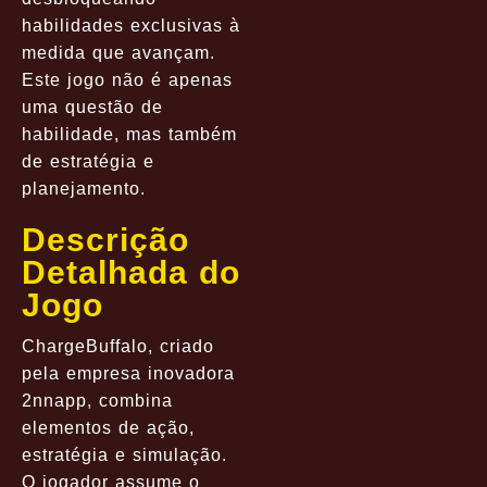
habilidades exclusivas à
medida que avançam.
Este jogo não é apenas
uma questão de
habilidade, mas também
de estratégia e
planejamento.
Descrição
Detalhada do
Jogo
ChargeBuffalo, criado
pela empresa inovadora
2nnapp, combina
elementos de ação,
estratégia e simulação.
O jogador assume o