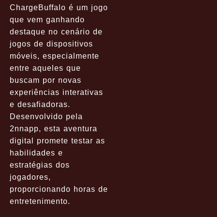
ChargeBuffalo é um jogo
que vem ganhando
destaque no cenário de
jogos de dispositivos
móveis, especialmente
entre aqueles que
buscam por novas
experiências interativas
e desafiadoras.
Desenvolvido pela
2nnapp, esta aventura
digital promete testar as
habilidades e
estratégias dos
jogadores,
proporcionando horas de
entretenimento.