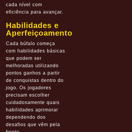
cada nível com
eficiência para avançar.
Habilidades e
Aperfeiçoamento
Cada búfalo começa
com habilidades básicas
que podem ser
melhoradas utilizando
pontos ganhos a partir
de conquistas dentro do
jogo. Os jogadores
precisam escolher
cuidadosamente quais
habilidades aprimorar
dependendo dos
desafios que vêm pela
frente.