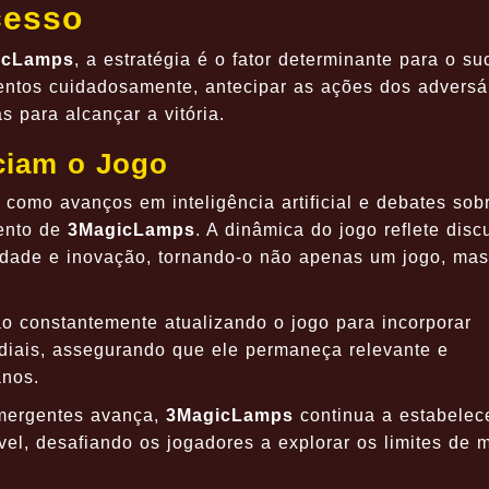
cesso
icLamps
, a estratégia é o fator determinante para o su
ntos cuidadosamente, antecipar as ações dos adversá
s para alcançar a vitória.
ciam o Jogo
 como avanços em inteligência artificial e debates sobr
mento de
3MagicLamps
. A dinâmica do jogo reflete dis
idade e inovação, tornando-o não apenas um jogo, ma
 constantemente atualizando o jogo para incorporar
diais, assegurando que ele permaneça relevante e
anos.
mergentes avança,
3MagicLamps
continua a estabelec
el, desafiando os jogadores a explorar os limites de 