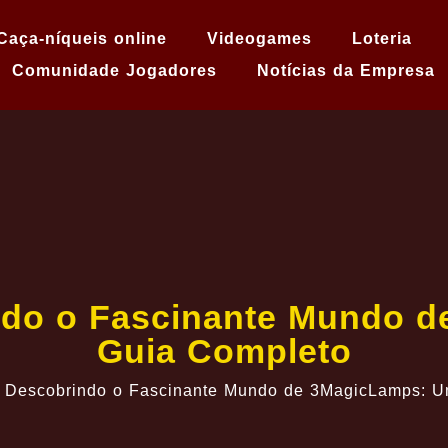
Caça-níqueis online
Videogames
Loteria
Comunidade Jogadores
Notícias da Empresa
ndo o Fascinante Mundo 
Guia Completo
| Descobrindo o Fascinante Mundo de 3MagicLamps: 