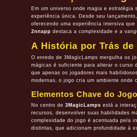
Em um universo onde magia e estratégia 
experiência única. Desde seu lançamento,
oferecendo uma experiência imersiva que d
2nnapp
destaca a complexidade e a vangua
A História por Trás d
O enredo de 3MagicLamps mergulha os jo
mágicas é suficiente para alterar o curs
que apenas os jogadores mais habilidosos 
modernas, o jogo cria um ambiente onde c
Elementos Chave do Jog
No centro de
3MagicLamps
está a interaç
recursos, desenvolver suas habilidades má
complexidade do jogo é acentuada pela in
distintas, que adicionam profundidade à e