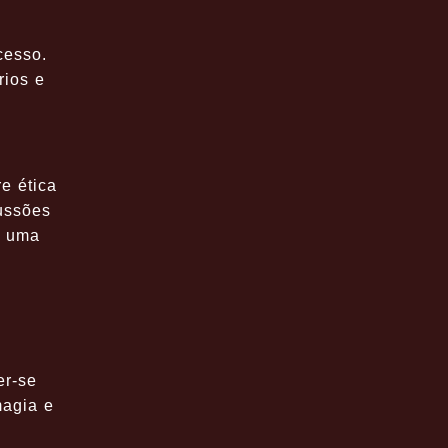
cesso.
rios e
e ética
cussões
s uma
er-se
magia e