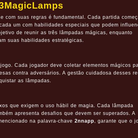
 3MagicLamps
r-se com suas regras é fundamental. Cada partida come
cada um com habilidades especiais que podem influen
jetivo de reunir as três lâmpadas mágicas, enquanto
am suas habilidades estratégicas.
jogo. Cada jogador deve coletar elementos mágicos p
fesas contra adversários. A gestão cuidadosa desses r
quistar as lâmpadas.
exos que exigem o uso hábil de magia. Cada lâmpada
mbém apresenta desafios que devem ser superados. A
 mencionado na palavra-chave
2nnapp
, garante que o j